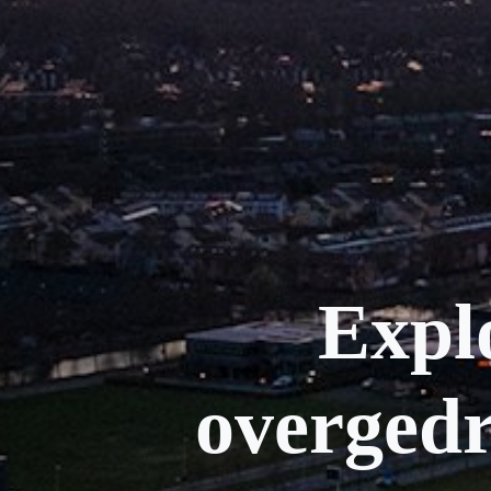
Expl
overged