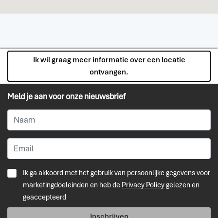
Ik wil graag meer informatie over een locatie
ontvangen.
Meld je aan voor onze nieuwsbrief
Ik ga akkoord met het gebruik van persoonlijke gegevens voor
marketingdoeleinden en heb de
Privacy Policy
gelezen en
geaccepteerd
Inschrijven