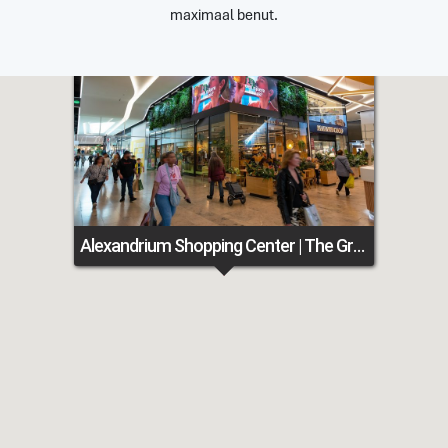
maximaal benut.
Alexandrium Shopping Center | The Green® Alexandrium