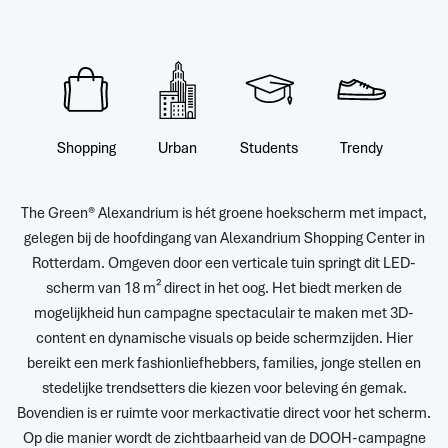
Shopping
Urban
Students
Trendy
The Green® Alexandrium is hét groene hoekscherm met impact,
gelegen bij de hoofdingang van Alexandrium Shopping Center in
Rotterdam. Omgeven door een verticale tuin springt dit LED-
scherm van 18 m² direct in het oog. Het biedt merken de
mogelijkheid hun campagne spectaculair te maken met 3D-
content en dynamische visuals op beide schermzijden. Hier
bereikt een merk fashionliefhebbers, families, jonge stellen en
stedelijke trendsetters die kiezen voor beleving én gemak.
Bovendien is er ruimte voor merkactivatie direct voor het scherm.
Op die manier wordt de zichtbaarheid van de DOOH-campagne