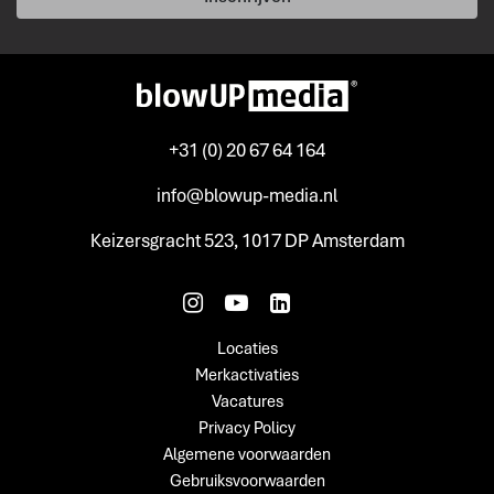
+31 (0) 20 67 64 164
info@blowup-media.nl
Keizersgracht 523, 1017 DP Amsterdam
Locaties
Merkactivaties
Vacatures
Privacy Policy
Algemene voorwaarden
Gebruiksvoorwaarden