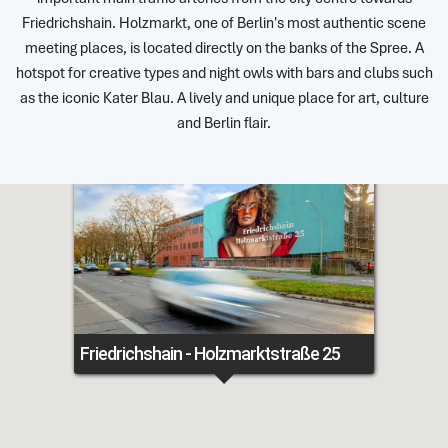
Friedrichshain. Holzmarkt, one of Berlin's most authentic scene
meeting places, is located directly on the banks of the Spree. A
hotspot for creative types and night owls with bars and clubs such
as the iconic Kater Blau. A lively and unique place for art, culture
and Berlin flair.
Friedrichshain - Holzmarktstraße 25