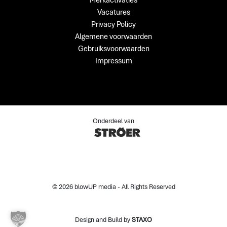
Vacatures
Privacy Policy
Algemene voorwaarden
Gebruiksvoorwaarden
Impressum
Onderdeel van
© 2026 blowUP media - All Rights Reserved
Design and Build by
STAXO