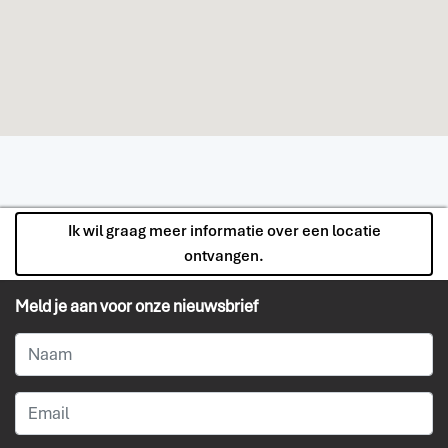
Ik wil graag meer informatie over een locatie
ontvangen.
Meld je aan voor onze nieuwsbrief