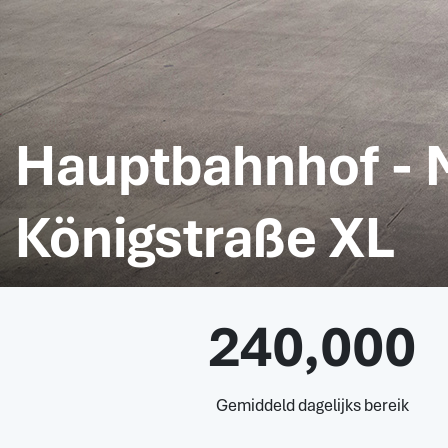
Hauptbahnhof - 
Königstraße XL
240,000
Gemiddeld dagelijks bereik