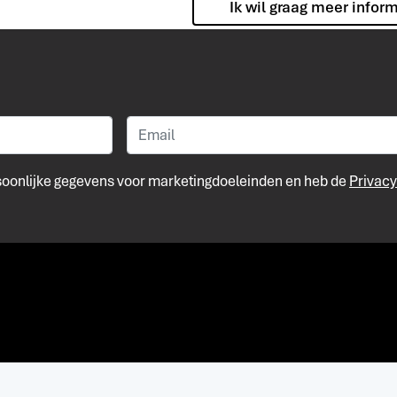
Ik wil graag meer infor
rsoonlijke gegevens voor marketingdoeleinden en heb de
Privacy
Merk