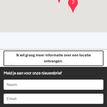
2
Ik wil graag meer informatie over een locatie
ontvangen.
Meld je aan voor onze nieuwsbrief