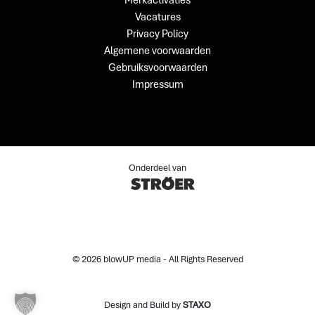
Vacatures
Privacy Policy
Algemene voorwaarden
Gebruiksvoorwaarden
Impressum
Onderdeel van
© 2026 blowUP media - All Rights Reserved
Design and Build by
STAXO