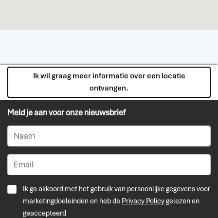
Ik wil graag meer informatie over een locatie
ontvangen.
Meld je aan voor onze nieuwsbrief
Ik ga akkoord met het gebruik van persoonlijke gegevens voor
marketingdoeleinden en heb de
Privacy Policy
gelezen en
geaccepteerd