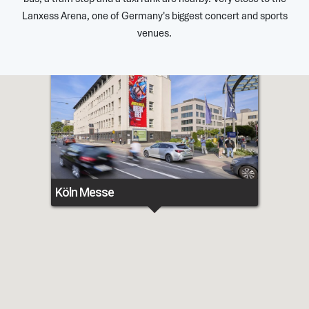
Lanxess Arena, one of Germany's biggest concert and sports
venues.
Köln Messe