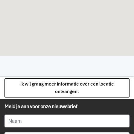
Ik wil graag meer informatie over een locatie
ontvangen.
Meld je aan voor onze nieuwsbrief