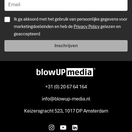
Ik ga akkoord met het gebruik van persoonlijke gegevens voor
marketingdoeleinden en heb de
Privacy Policy
gelezen en
geaccepteerd
Inschrijven
+31 (0) 20 67 64 164
info@blowup-media.nl
Keizersgracht 523, 1017 DP Amsterdam