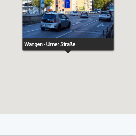
Wangen - Ulmer Straße