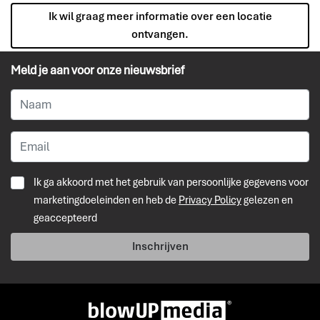
Ik wil graag meer informatie over een locatie
ontvangen.
Meld je aan voor onze nieuwsbrief
Ik ga akkoord met het gebruik van persoonlijke gegevens voor
marketingdoeleinden en heb de
Privacy Policy
gelezen en
geaccepteerd
Inschrijven