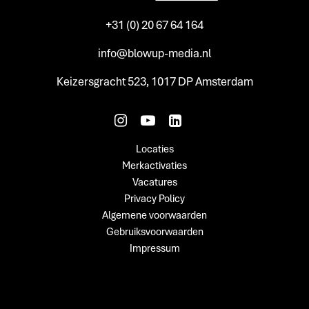
+31 (0) 20 67 64 164
info@blowup-media.nl
Keizersgracht 523, 1017 DP Amsterdam
Locaties
Merkactivaties
Vacatures
Privacy Policy
Algemene voorwaarden
Gebruiksvoorwaarden
Impressum