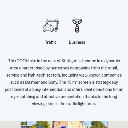
Traffic
Business
This DOOH site in the east of Stuttgart is located in a dynamic
area characterised by numerous companies from the retail,
service and high-tech sectors, including well-known companies
such as Daimler and Sony. The 15 m² screen is strategically
positioned at a busy intersection and offers ideal conditions for an
eye-catching and effective presentation thanks to the long
viewing time in the traffic light area.