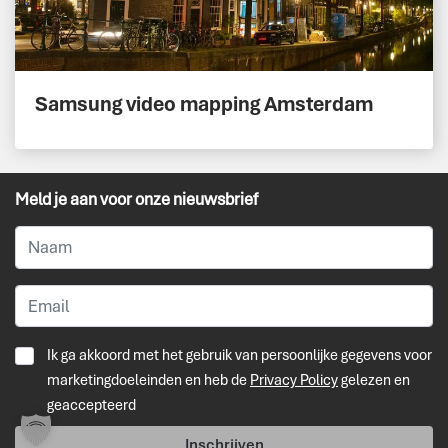
Samsung video mapping Amsterdam
Meld je aan voor onze nieuwsbrief
Ik ga akkoord met het gebruik van persoonlijke gegevens voor
marketingdoeleinden en heb de
Privacy Policy
gelezen en
geaccepteerd
Inschrijven