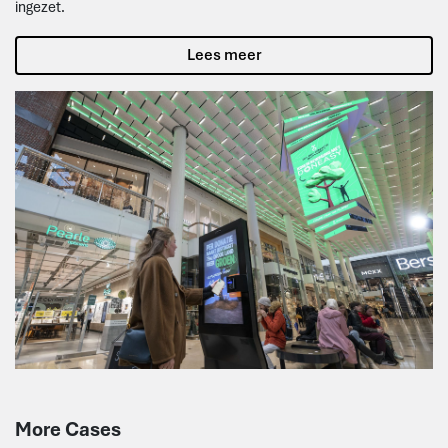
ingezet.
Lees meer
More Cases