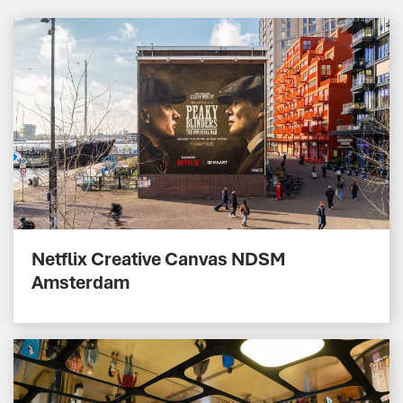
Netflix Creative Canvas NDSM
Amsterdam