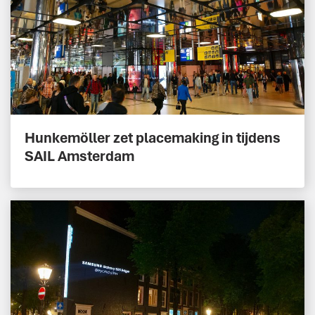
Hunkemöller zet placemaking in tijdens
SAIL Amsterdam