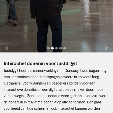
Interactief doneren voor Justdiggit
Justdiggit heeft, in samenwerking met Doneasy, twee dagen lang
een interactieve donatiecampagne gevoerd in en voor Hoog
Catharijne. Voorbijgangers en bezoekers konden voor een
interactieve donatiezuil een digital art piece maken doormiddel
van beweging. Zodra er een donatie werd gedaan op de zuil, werd
de donateur in real-time bedankt op alle schermen. Een gaaf
voorbeeld van hoe schermen ook interactief kunnen worden