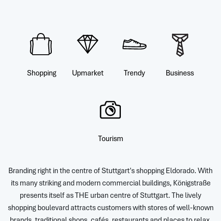
Shopping
Upmarket
Trendy
Business
Tourism
Branding right in the centre of Stuttgart's shopping Eldorado. With
its many striking and modern commercial buildings, Königstraße
presents itself as THE urban centre of Stuttgart. The lively
shopping boulevard attracts customers with stores of well-known
brands, traditional shops, cafés, restaurants and places to relax.