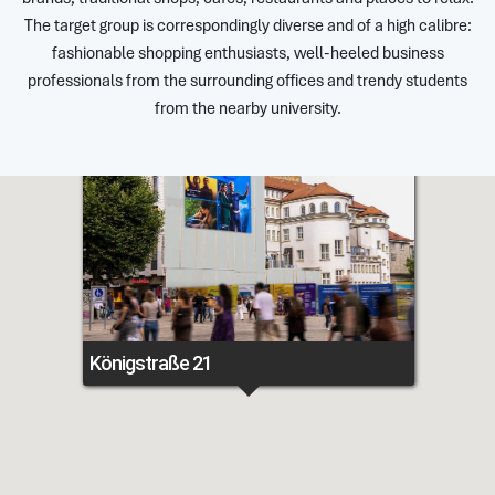
The target group is correspondingly diverse and of a high calibre:
fashionable shopping enthusiasts, well-heeled business
professionals from the surrounding offices and trendy students
from the nearby university.
Königstraße 21