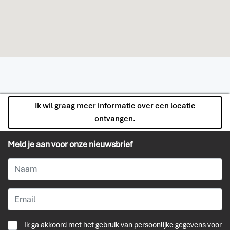
Ik wil graag meer informatie over een locatie
ontvangen.
Meld je aan voor onze nieuwsbrief
Ik ga akkoord met het gebruik van persoonlijke gegevens voor