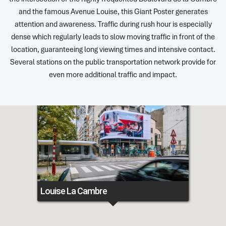
and the famous Avenue Louise, this Giant Poster generates
attention and awareness. Traffic during rush hour is especially
dense which regularly leads to slow moving traffic in front of the
location, guaranteeing long viewing times and intensive contact.
Several stations on the public transportation network provide for
even more additional traffic and impact.
Louise La Cambre