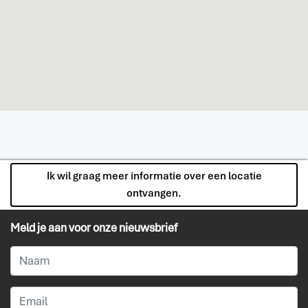
Ik wil graag meer informatie over een locatie
ontvangen.
Meld je aan voor onze nieuwsbrief