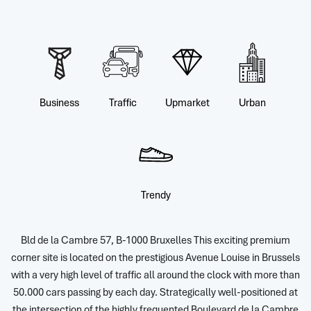
Business
Traffic
Upmarket
Urban
Trendy
Bld de la Cambre 57, B-1000 Bruxelles This exciting premium
corner site is located on the prestigious Avenue Louise in Brussels
with a very high level of traffic all around the clock with more than
50.000 cars passing by each day. Strategically well-positioned at
the intersection of the highly frequented Boulevard de la Cambre