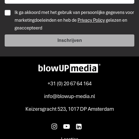
Ik ga akkoord met het gebruik van persoonlijke gegevens voor
marketingdoeleinden en heb de
Privacy Policy
gelezen en
geaccepteerd
Inschrijven
+31 (0) 20 67 64 164
info@blowup-media.nl
Keizersgracht 523, 1017 DP Amsterdam